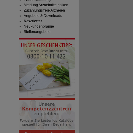
Meldung Arzneimittelrisiken
Zuzahlungsfreie Arzneien
Angebote & Downloads
Newsletter
Neukundenprämie
Stellenangebote