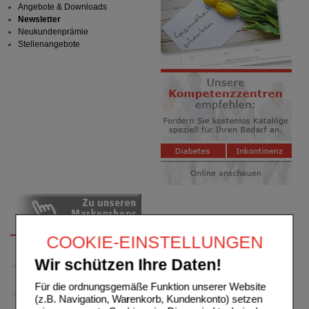
Angebote & Downloads
Newsletter
Neukundenprämie
Stellenangebote
COOKIE-EINSTELLUNGEN
Wir schützen Ihre Daten!
Für die ordnungsgemäße Funktion unserer Website
(z.B. Navigation, Warenkorb, Kundenkonto) setzen