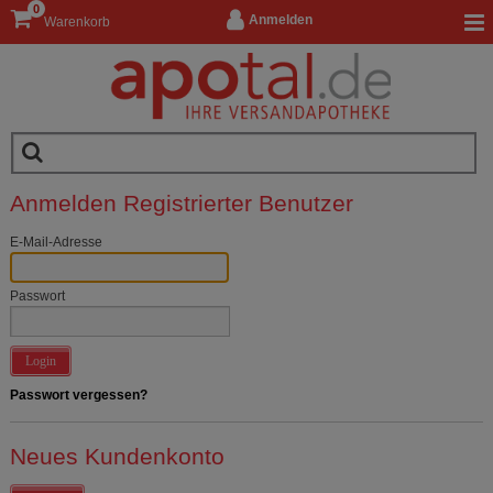
0
Anmelden
Warenkorb
Anmelden Registrierter Benutzer
E-Mail-Adresse
Passwort
Login
Passwort vergessen?
Neues Kundenkonto