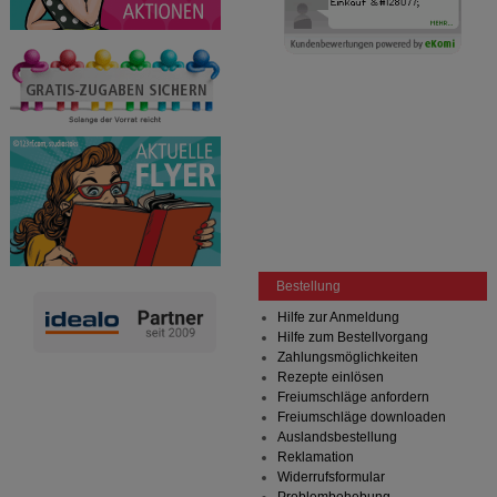
Bestellung
Hilfe zur Anmeldung
Hilfe zum Bestellvorgang
Zahlungsmöglichkeiten
Rezepte einlösen
Freiumschläge anfordern
Freiumschläge downloaden
Auslandsbestellung
Reklamation
Widerrufsformular
Problembehebung