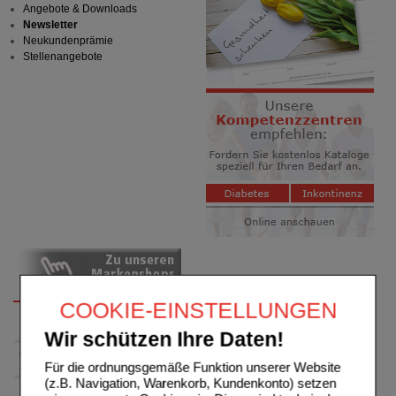
Angebote & Downloads
Newsletter
Neukundenprämie
Stellenangebote
COOKIE-EINSTELLUNGEN
Wir schützen Ihre Daten!
Für die ordnungsgemäße Funktion unserer Website
(z.B. Navigation, Warenkorb, Kundenkonto) setzen