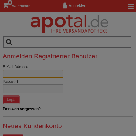
0
Anmelden
Warenkorb
Anmelden Registrierter Benutzer
E-Mail-Adresse
Passwort
Login
Passwort vergessen?
Neues Kundenkonto