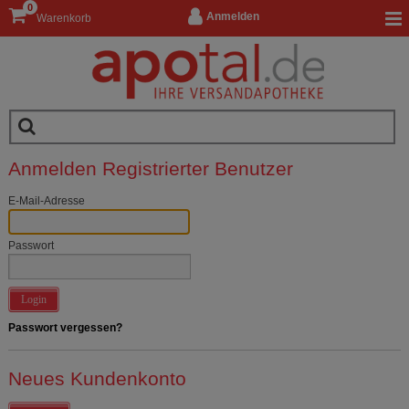
0
Anmelden
Warenkorb
Anmelden Registrierter Benutzer
E-Mail-Adresse
Passwort
Login
Passwort vergessen?
Neues Kundenkonto