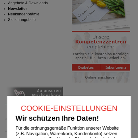
Angebote & Downloads
Newsletter
Neukundenprämie
Stellenangebote
COOKIE-EINSTELLUNGEN
Wir schützen Ihre Daten!
Für die ordnungsgemäße Funktion unserer Website
(z.B. Navigation, Warenkorb, Kundenkonto) setzen