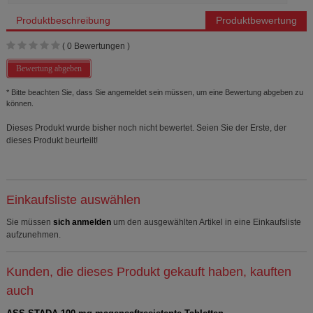
Produktbeschreibung
Produktbewertung
(
0
Bewertungen )
Bewertung abgeben
* Bitte beachten Sie, dass Sie angemeldet sein müssen, um eine Bewertung abgeben zu
können.
Dieses Produkt wurde bisher noch nicht bewertet. Seien Sie der Erste, der
dieses Produkt beurteilt!
Einkaufsliste auswählen
Sie müssen
sich anmelden
um den ausgewählten Artikel in eine Einkaufsliste
aufzunehmen.
Kunden, die dieses Produkt gekauft haben, kauften
auch