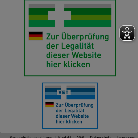
Barrierefreiheitserklärung
Kontakt
AGB
Datenschutz
Impressum