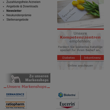
Zuzahlungsfreie Arzneien
Angebote & Downloads
Newsletter
Neukundenprämie
Stellenangebote