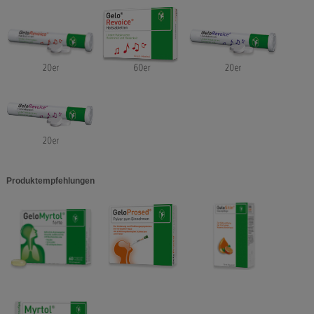
Produktempfehlungen