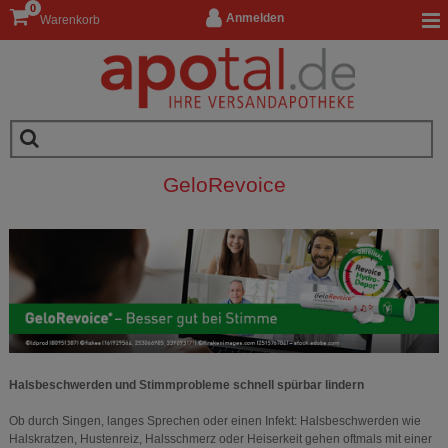
0
Anmelden
Warenkorb
GeloRevoice
Halsbeschwerden und Stimmprobleme schnell spürbar lindern
Ob durch Singen, langes Sprechen oder einen Infekt: Halsbeschwerden wie
Halskratzen, Hustenreiz, Halsschmerz oder Heiserkeit gehen oftmals mit einer