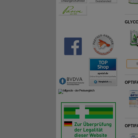
GLYCO
OPTIFA
OPTIF