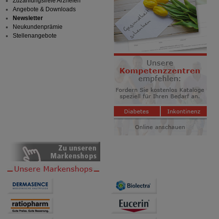
Zuzahlungsfreie Arzneien
Angebote & Downloads
Newsletter
Neukundenprämie
Stellenangebote