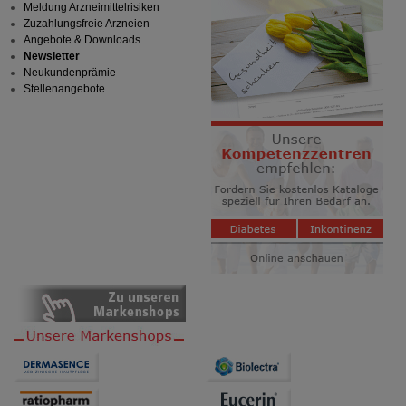
Meldung Arzneimittelrisiken
Zuzahlungsfreie Arzneien
Angebote & Downloads
Newsletter
Neukundenprämie
Stellenangebote