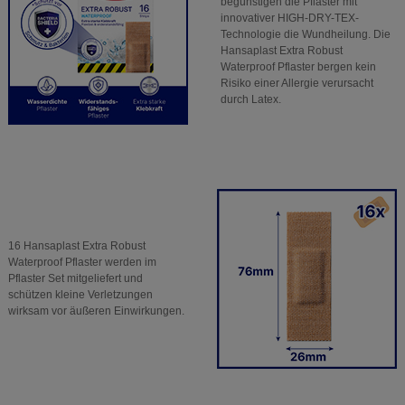
begünstigen die Pflaster mit
innovativer HIGH-DRY-TEX-
Technologie die Wundheilung. Die
Hansaplast Extra Robust
Waterproof Pflaster bergen kein
Risiko einer Allergie verursacht
durch Latex.
16 Hansaplast Extra Robust
Waterproof Pflaster werden im
Pflaster Set mitgeliefert und
schützen kleine Verletzungen
wirksam vor äußeren Einwirkungen.