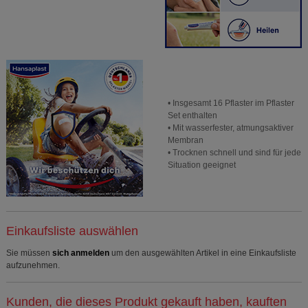
• Insgesamt 16 Pflaster im Pflaster
Set enthalten
• Mit wasserfester, atmungsaktiver
Membran
• Trocknen schnell und sind für jede
Situation geeignet
Einkaufsliste auswählen
Sie müssen
sich anmelden
um den ausgewählten Artikel in eine Einkaufsliste
aufzunehmen.
Kunden, die dieses Produkt gekauft haben, kauften