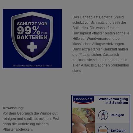
Das Hansaplast Bacteria Shield
schützt vor Schmutz und 99% der
Bakterien. Die wasserfesten
Hansaplast Pflaster bieten schnelle
Hilfe zur Wundversorgung bei
klassischen Alltagsverletzungen.
Dank extra starker Klebkraft haften
die Pflaster sicher. Zusätzlich
trocknen sie schnell und halten so
allen Alltagssituationen problemlos
stand.
Anwendung:
Vor dem Gebrauch die Wunde gut
reinigen und sanft abtrocknen. Erst
dann die Verletzung mit dem
Pflaster abdecken.