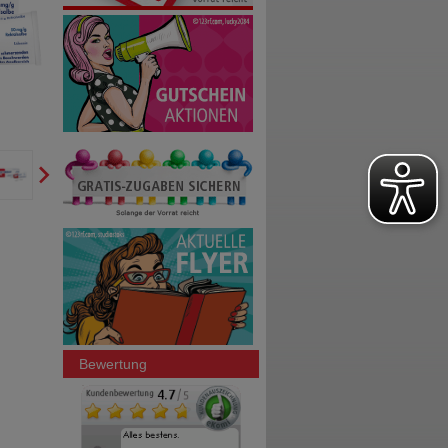
Bewertung