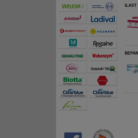
ILAST
BEPAN