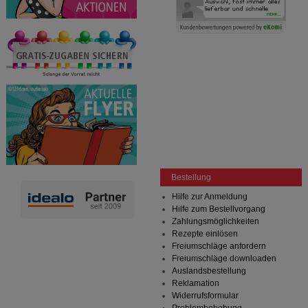
Bestellung
Hilfe zur Anmeldung
Hilfe zum Bestellvorgang
Zahlungsmöglichkeiten
Rezepte einlösen
Freiumschläge anfordern
Freiumschläge downloaden
Auslandsbestellung
Reklamation
Widerrufsformular