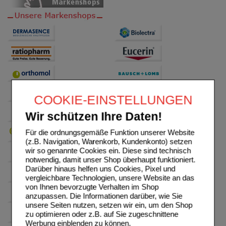
COOKIE-EINSTELLUNGEN
Wir schützen Ihre Daten!
Für die ordnungsgemäße Funktion unserer Website
(z.B. Navigation, Warenkorb, Kundenkonto) setzen
wir so genannte Cookies ein. Diese sind technisch
notwendig, damit unser Shop überhaupt funktioniert.
Darüber hinaus helfen uns Cookies, Pixel und
vergleichbare Technologien, unsere Website an das
von Ihnen bevorzugte Verhalten im Shop
anzupassen. Die Informationen darüber, wie Sie
unsere Seiten nutzen, setzen wir ein, um den Shop
zu optimieren oder z.B. auf Sie zugeschnittene
Werbung einblenden zu können.