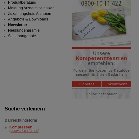
Produktberatung
Meldung Arzneimittelrisiken
Zuzahlungsfreie Arzneien
Angebote & Downloads
Newsletter
Neukundenprämie
Stellenangebote
Suche verfeinern
Darreichungsform
Kompressen
(auswahl entfernen)