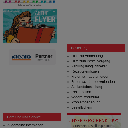
Bestellung
Hilfe zur Anmeldung
Hilfe zum Bestellvorgang
Zahlungsmöglichkeiten
Rezepte einlösen
Freiumschläge anfordern
Freiumschläge downloaden
Auslandsbestellung
Reklamation
Widerrufsformular
Problembehebung
Bestellschein
Beratung und Service
Allgemeine Information