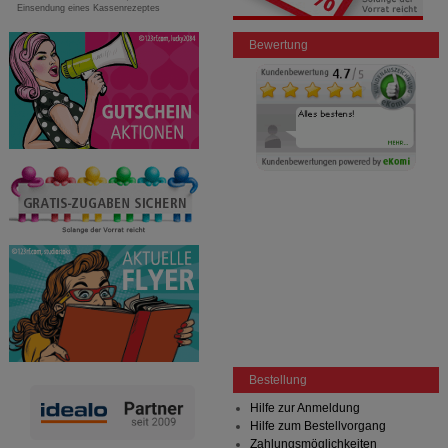
Einsendung eines Kassenrezeptes
Bewertung
Bestellung
Hilfe zur Anmeldung
Hilfe zum Bestellvorgang
Zahlungsmöglichkeiten