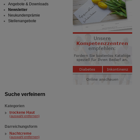
Angebote & Downloads
Newsletter
Neukundenprämie
Stellenangebote
Suche verfeinern
Kategorien
trockene Haut
(auswahl entfernen)
Darreichungsform
Nachtcreme
(auswahl entfernen)