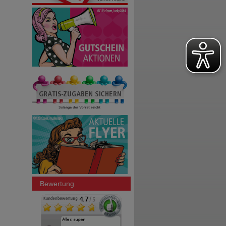
Bewertung