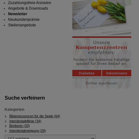
Zuzahlungsfreie Arzneien
Angebote & Downloads
Newsletter
Neukundenprämie
Stellenangebote
Suche verfeinern
Kategorien
Blütenessenzen für die Seele (64)
Interdentalpflege (34)
Bonbons (33)
Interdentalreinigung (29)