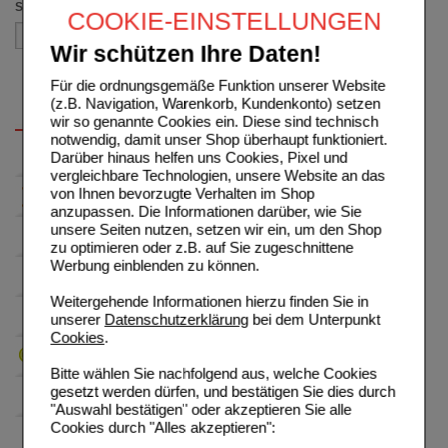
Sortieren nach
COOKIE-EINSTELLUNGEN
Wir schützen Ihre Daten!
Für die ordnungsgemäße Funktion unserer Website
(z.B. Navigation, Warenkorb, Kundenkonto) setzen
wir so genannte Cookies ein. Diese sind technisch
notwendig, damit unser Shop überhaupt funktioniert.
Darüber hinaus helfen uns Cookies, Pixel und
vergleichbare Technologien, unsere Website an das
von Ihnen bevorzugte Verhalten im Shop
anzupassen. Die Informationen darüber, wie Sie
unsere Seiten nutzen, setzen wir ein, um den Shop
zu optimieren oder z.B. auf Sie zugeschnittene
Werbung einblenden zu können.
Weitergehende Informationen hierzu finden Sie in
unserer
Datenschutzerklärung
bei dem Unterpunkt
Cookies
.
Bitte wählen Sie nachfolgend aus, welche Cookies
gesetzt werden dürfen, und bestätigen Sie dies durch
"Auswahl bestätigen" oder akzeptieren Sie alle
Cookies durch "Alles akzeptieren":