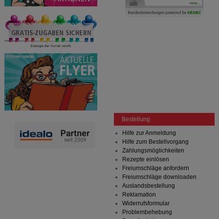
Bestellung
Hilfe zur Anmeldung
Hilfe zum Bestellvorgang
Zahlungsmöglichkeiten
Rezepte einlösen
Freiumschläge anfordern
Freiumschläge downloaden
Auslandsbestellung
Reklamation
Widerrufsformular
Problembehebung