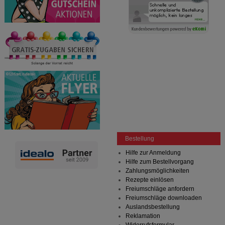
Bestellung
Hilfe zur Anmeldung
Hilfe zum Bestellvorgang
Zahlungsmöglichkeiten
Rezepte einlösen
Freiumschläge anfordern
Freiumschläge downloaden
Auslandsbestellung
Reklamation