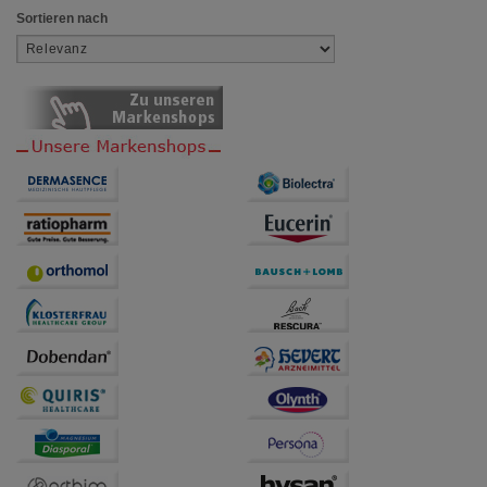
Sortieren nach