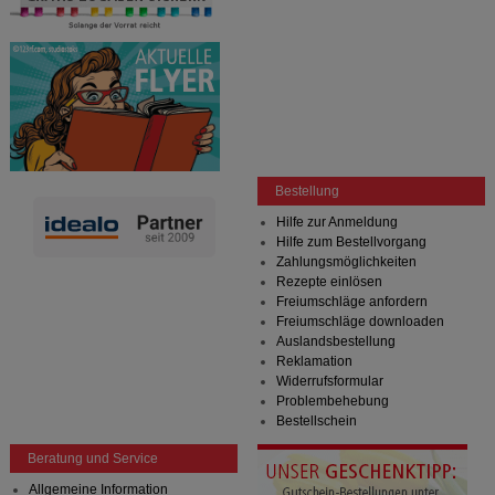
Bestellung
Hilfe zur Anmeldung
Hilfe zum Bestellvorgang
Zahlungsmöglichkeiten
Rezepte einlösen
Freiumschläge anfordern
Freiumschläge downloaden
Auslandsbestellung
Reklamation
Widerrufsformular
Problembehebung
Bestellschein
Beratung und Service
Allgemeine Information