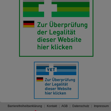
Barrierefreiheitserklärung
Kontakt
AGB
Datenschutz
Impressum