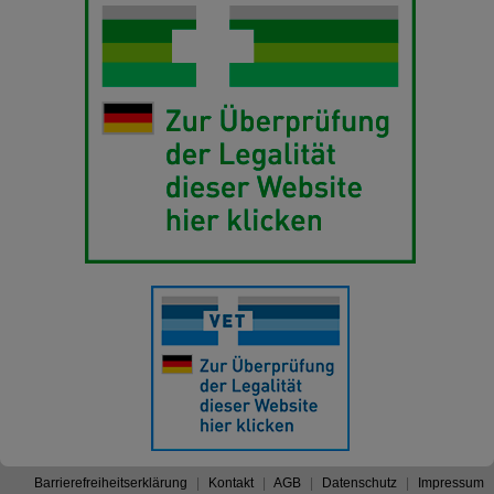
Barrierefreiheitserklärung
Kontakt
AGB
Datenschutz
Impressum