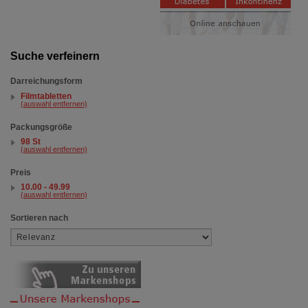
Suche verfeinern
Darreichungsform
Filmtabletten
(auswahl entfernen)
Packungsgröße
98 St
(auswahl entfernen)
Preis
10.00 - 49.99
(auswahl entfernen)
Sortieren nach