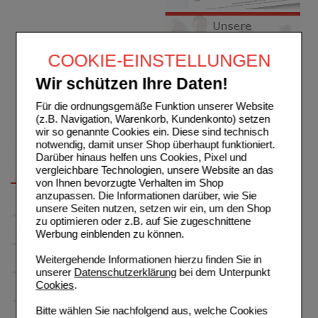
COOKIE-EINSTELLUNGEN
Wir schützen Ihre Daten!
Für die ordnungsgemäße Funktion unserer Website
(z.B. Navigation, Warenkorb, Kundenkonto) setzen
wir so genannte Cookies ein. Diese sind technisch
notwendig, damit unser Shop überhaupt funktioniert.
Darüber hinaus helfen uns Cookies, Pixel und
vergleichbare Technologien, unsere Website an das
von Ihnen bevorzugte Verhalten im Shop
anzupassen. Die Informationen darüber, wie Sie
unsere Seiten nutzen, setzen wir ein, um den Shop
zu optimieren oder z.B. auf Sie zugeschnittene
Werbung einblenden zu können.
Weitergehende Informationen hierzu finden Sie in
unserer
Datenschutzerklärung
bei dem Unterpunkt
Cookies
.
Bitte wählen Sie nachfolgend aus, welche Cookies