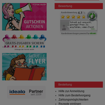
Bewertung
Bestellung
Hilfe zur Anmeldung
Hilfe zum Bestellvorgang
Zahlungsmöglichkeiten
Rezepte einlösen