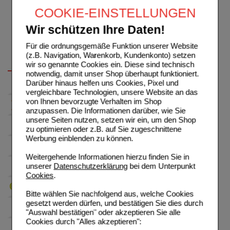
COOKIE-EINSTELLUNGEN
Wir schützen Ihre Daten!
Für die ordnungsgemäße Funktion unserer Website
(z.B. Navigation, Warenkorb, Kundenkonto) setzen
wir so genannte Cookies ein. Diese sind technisch
notwendig, damit unser Shop überhaupt funktioniert.
Darüber hinaus helfen uns Cookies, Pixel und
vergleichbare Technologien, unsere Website an das
von Ihnen bevorzugte Verhalten im Shop
anzupassen. Die Informationen darüber, wie Sie
unsere Seiten nutzen, setzen wir ein, um den Shop
zu optimieren oder z.B. auf Sie zugeschnittene
Werbung einblenden zu können.
Weitergehende Informationen hierzu finden Sie in
unserer
Datenschutzerklärung
bei dem Unterpunkt
Cookies
.
Bitte wählen Sie nachfolgend aus, welche Cookies
gesetzt werden dürfen, und bestätigen Sie dies durch
"Auswahl bestätigen" oder akzeptieren Sie alle
Cookies durch "Alles akzeptieren":