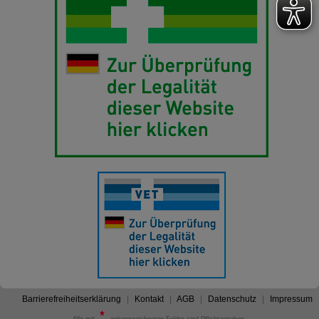
Barrierefreiheitserklärung
Kontakt
AGB
Datenschutz
Impressum