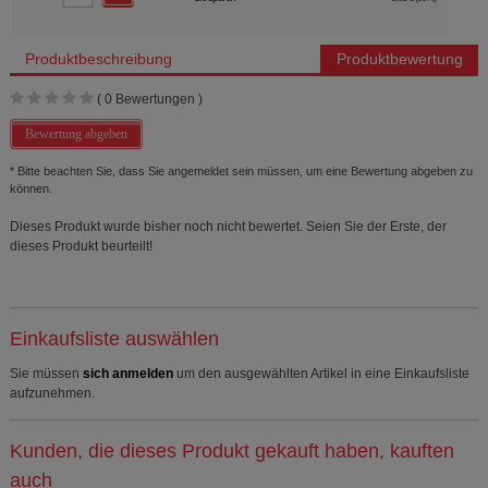
Produktbeschreibung
Produktbewertung
(
0
Bewertungen )
Bewertung abgeben
* Bitte beachten Sie, dass Sie angemeldet sein müssen, um eine Bewertung abgeben zu
können.
Dieses Produkt wurde bisher noch nicht bewertet. Seien Sie der Erste, der
dieses Produkt beurteilt!
Einkaufsliste auswählen
Sie müssen
sich anmelden
um den ausgewählten Artikel in eine Einkaufsliste
aufzunehmen.
Kunden, die dieses Produkt gekauft haben, kauften
auch