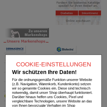
COOKIE-EINSTELLUNGEN
Wir schützen Ihre Daten!
Für die ordnungsgemäße Funktion unserer Website
(z.B. Navigation, Warenkorb, Kundenkonto) setzen
wir so genannte Cookies ein. Diese sind technisch
notwendig, damit unser Shop überhaupt funktioniert.
Darüber hinaus helfen uns Cookies, Pixel und
vergleichbare Technologien, unsere Website an das
von Ihnen bevorzugte Verhalten im Shop