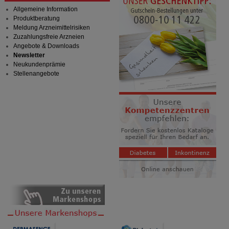
Allgemeine Information
Produktberatung
Meldung Arzneimittelrisiken
Zuzahlungsfreie Arzneien
Angebote & Downloads
Newsletter
Neukundenprämie
Stellenangebote