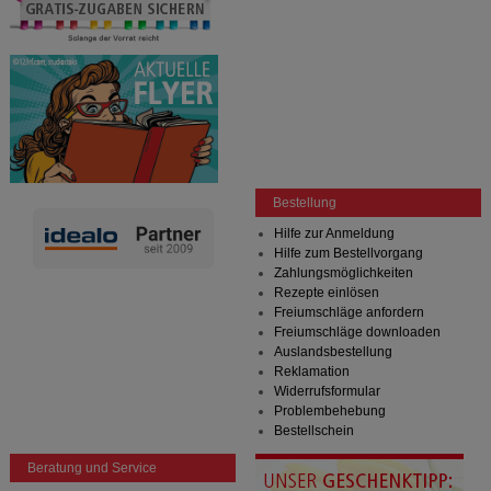
Bestellung
Hilfe zur Anmeldung
Hilfe zum Bestellvorgang
Zahlungsmöglichkeiten
Rezepte einlösen
Freiumschläge anfordern
Freiumschläge downloaden
Auslandsbestellung
Reklamation
Widerrufsformular
Problembehebung
Bestellschein
Beratung und Service