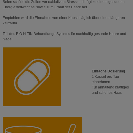
Selen schützt die Zellen vor oxidativem Stress und trägt zu einem gesunden
Energiestoffwechsel sowie zum Erhalt der Haare bei.
Empfohlen wird die Einnahme von einer Kapsel täglich über einen längeren
Zeitraum.
Teil des BIO-H-TIN Behandlungs-Systems für nachhaltig gesunde Haare und
Nägel.
Einfache Dosierung
1 Kapsel pro Tag
einnehmen
Für anhaltend kräftiges
und schönes Haar.