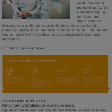
auf den Stoffwechsel
und damit auch auf die
Nährstoffversorgung
der Haare haben.
Ähnlich wirken sich
Infektionen oder die Einnahme bestimmter Medikamente aus. Gezielte
Nahrungsergänzung kann dann helfen. Ich empfehle meinen Kundinnen und
Kunden meist BIO-H-TIN Hair Essentials. Das Wirkstoffprofil ist sorgfältig
abgestimmt.“
Dr. pharm. G. Heise, Apotheker
SYSTEMATISCH KOMBINIERT
FÜR NACHHALTIG GESUNDE HAARE UND NÄGEL
Egal ob körperliche Veränderungen oder eine Krankheit die Ursache für Ihre