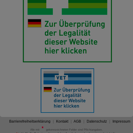
Barrierefreiheitserklärung
Kontakt
AGB
Datenschutz
Impressum
Alle mit
gekennzeichneten Felder sind Pflichtangaben.