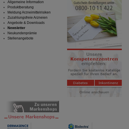
Allgemeine Information
Produktberatung
Meldung Arzneimittelrisiken
Zuzahlungsfreie Arzneien
Angebote & Downloads
Newsletter
Neukundenprämie
Stellenangebote