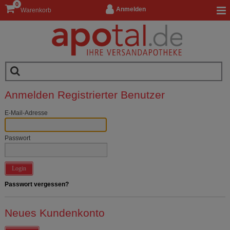
0
Anmelden
Warenkorb
Anmelden Registrierter Benutzer
E-Mail-Adresse
Passwort
Login
Passwort vergessen?
Neues Kundenkonto