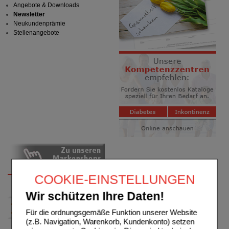
Angebote & Downloads
Newsletter
Neukundenprämie
Stellenangebote
COOKIE-EINSTELLUNGEN
Wir schützen Ihre Daten!
Für die ordnungsgemäße Funktion unserer Website
(z.B. Navigation, Warenkorb, Kundenkonto) setzen