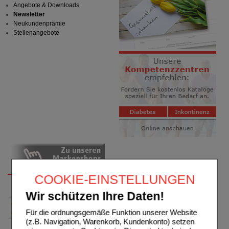
Angebote & Downloads
Newsletter
Neukundenprämie
Stellenangebote
COOKIE-EINSTELLUNGEN
Wir schützen Ihre Daten!
Für die ordnungsgemäße Funktion unserer Website
(z.B. Navigation, Warenkorb, Kundenkonto) setzen