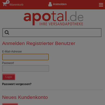
0
Anmelden
Warenkorb
Anmelden Registrierter Benutzer
E-Mail-Adresse
Passwort
Login
Passwort vergessen?
Neues Kundenkonto