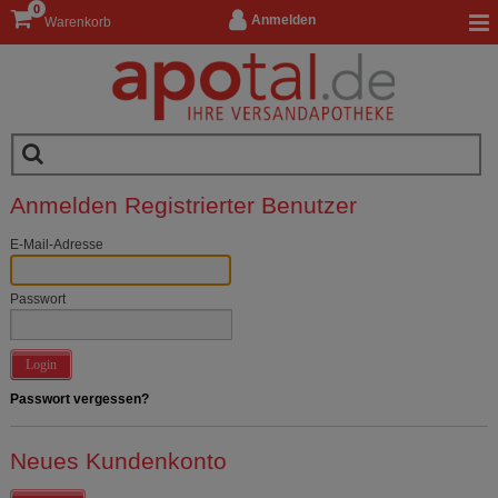
0
Anmelden
Warenkorb
Anmelden Registrierter Benutzer
E-Mail-Adresse
Passwort
Login
Passwort vergessen?
Neues Kundenkonto