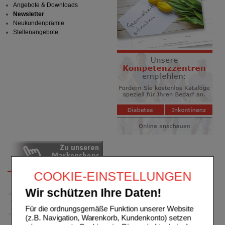
Angebote & Downloads
Newsletter
Neukundenprämie
Stellenangebote
COOKIE-EINSTELLUNGEN
Wir schützen Ihre Daten!
Für die ordnungsgemäße Funktion unserer Website
(z.B. Navigation, Warenkorb, Kundenkonto) setzen