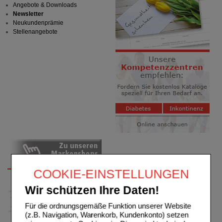
Angebote & Downloads
Newsletter
Neukundenprämie
Stellenangebote
COOKIE-EINSTELLUNGEN
Wir schützen Ihre Daten!
Für die ordnungsgemäße Funktion unserer Website
(z.B. Navigation, Warenkorb, Kundenkonto) setzen