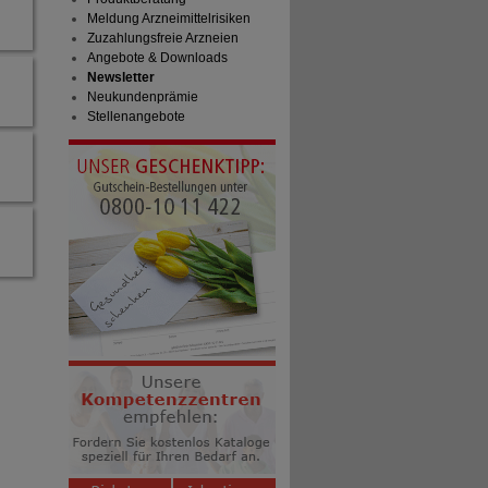
Meldung Arzneimittelrisiken
Zuzahlungsfreie Arzneien
Angebote & Downloads
Newsletter
Neukundenprämie
Stellenangebote