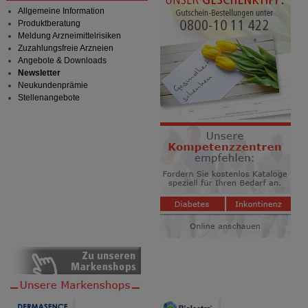
Allgemeine Information
Produktberatung
Meldung Arzneimittelrisiken
Zuzahlungsfreie Arzneien
Angebote & Downloads
Newsletter
Neukundenprämie
Stellenangebote