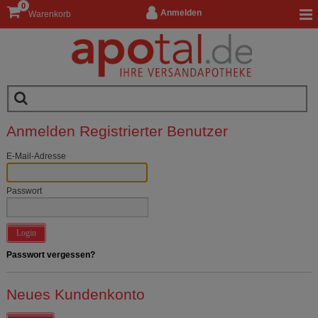
0
Anmelden
Warenkorb
Anmelden Registrierter Benutzer
E-Mail-Adresse
Passwort
Login
Passwort vergessen?
Neues Kundenkonto