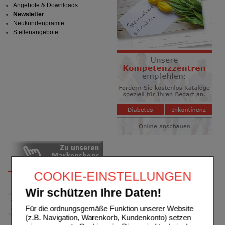
Angebote & Downloads
Newsletter
Neukundenprämie
Stellenangebote
COOKIE-EINSTELLUNGEN
Wir schützen Ihre Daten!
Für die ordnungsgemäße Funktion unserer Website
(z.B. Navigation, Warenkorb, Kundenkonto) setzen