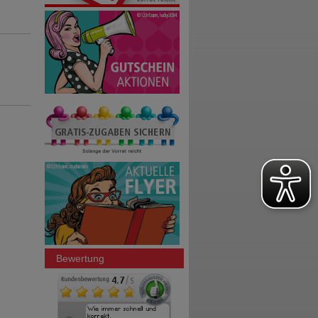
Bewertung