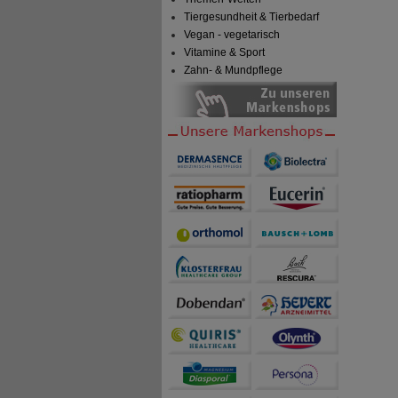
Tiergesundheit & Tierbedarf
Vegan - vegetarisch
Vitamine & Sport
Zahn- & Mundpflege