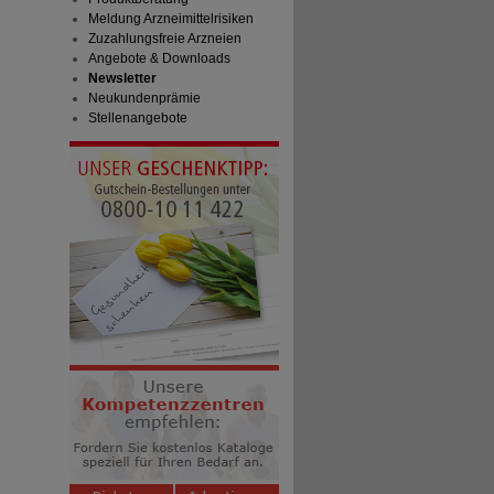
Meldung Arzneimittelrisiken
Zuzahlungsfreie Arzneien
Angebote & Downloads
Newsletter
Neukundenprämie
Stellenangebote