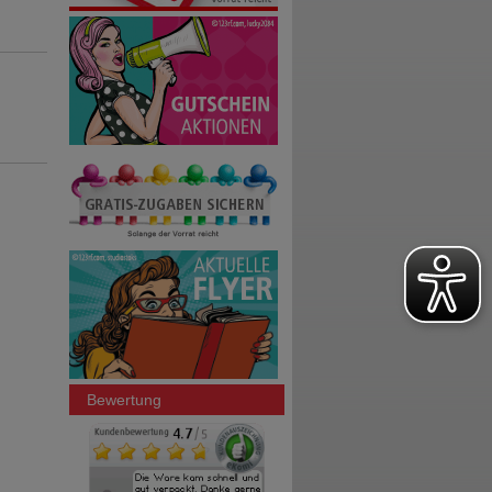
Bewertung