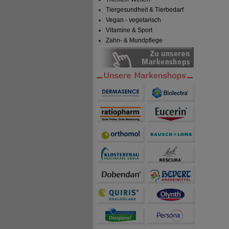
Tiergesundheit & Tierbedarf
Vegan - vegetarisch
Vitamine & Sport
Zahn- & Mundpflege