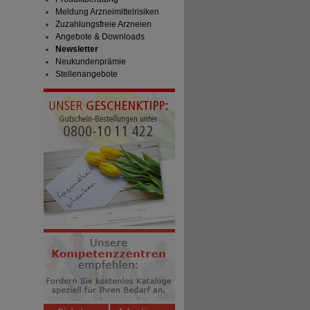
Meldung Arzneimittelrisiken
Zuzahlungsfreie Arzneien
Angebote & Downloads
Newsletter
Neukundenprämie
Stellenangebote