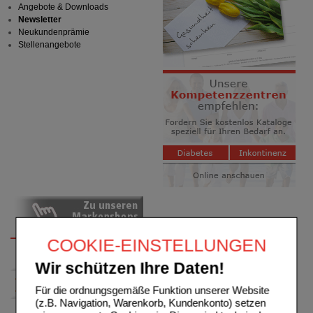
Angebote & Downloads
Newsletter
Neukundenprämie
Stellenangebote
COOKIE-EINSTELLUNGEN
Wir schützen Ihre Daten!
Für die ordnungsgemäße Funktion unserer Website
(z.B. Navigation, Warenkorb, Kundenkonto) setzen