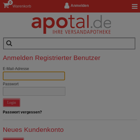
0
Anmelden
Warenkorb
Anmelden Registrierter Benutzer
E-Mail-Adresse
Passwort
Login
Passwort vergessen?
Neues Kundenkonto