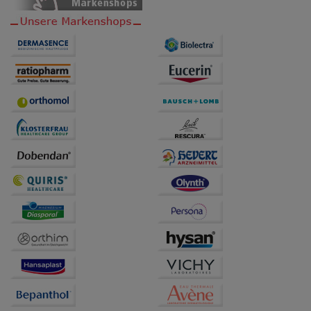
übertragen werden.