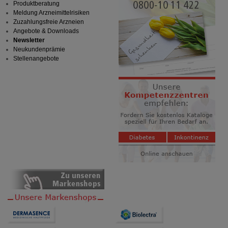
Produktberatung
Meldung Arzneimittelrisiken
Zuzahlungsfreie Arzneien
Angebote & Downloads
Newsletter
Neukundenprämie
Stellenangebote