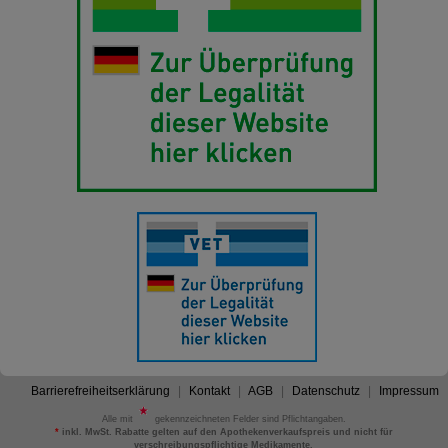
Barrierefreiheitserklärung
Kontakt
AGB
Datenschutz
Impressum
Alle mit
gekennzeichneten Felder sind Pflichtangaben.
*
inkl. MwSt. Rabatte gelten auf den Apothekenverkaufspreis und nicht für
verschreibungspflichtige Medikamente.