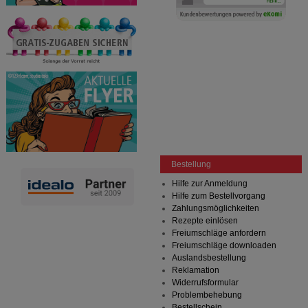
Bestellung
Hilfe zur Anmeldung
Hilfe zum Bestellvorgang
Zahlungsmöglichkeiten
Rezepte einlösen
Freiumschläge anfordern
Freiumschläge downloaden
Auslandsbestellung
Reklamation
Widerrufsformular
Problembehebung
Bestellschein