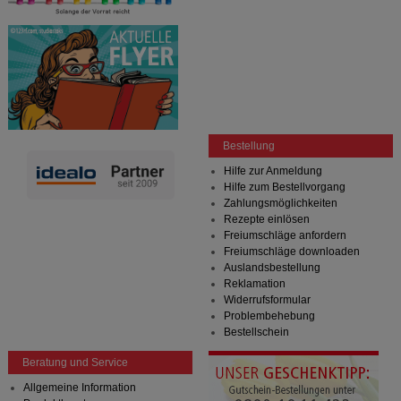
Bestellung
Hilfe zur Anmeldung
Hilfe zum Bestellvorgang
Zahlungsmöglichkeiten
Rezepte einlösen
Freiumschläge anfordern
Freiumschläge downloaden
Auslandsbestellung
Reklamation
Widerrufsformular
Problembehebung
Bestellschein
Beratung und Service
Allgemeine Information