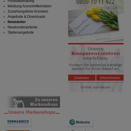
Produktberatung
Meldung Arzneimittelrisiken
Zuzahlungsfreie Arzneien
Angebote & Downloads
Newsletter
Neukundenprämie
Stellenangebote