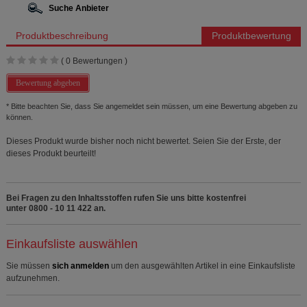
Suche Anbieter
Produktbeschreibung
Produktbewertung
(
0
Bewertungen )
Bewertung abgeben
* Bitte beachten Sie, dass Sie angemeldet sein müssen, um eine Bewertung abgeben zu
können.
Dieses Produkt wurde bisher noch nicht bewertet. Seien Sie der Erste, der
dieses Produkt beurteilt!
Bei Fragen zu den Inhaltsstoffen rufen Sie uns bitte kostenfrei
unter 0800 - 10 11 422 an.
Einkaufsliste auswählen
Sie müssen
sich anmelden
um den ausgewählten Artikel in eine Einkaufsliste
aufzunehmen.