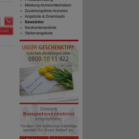
Meldung Arzneimittelrisiken
Zuzahlungsfreie Arzneien
Angebote & Downloads
Newsletter
Neukundenprämie
Details
Stellenangebote