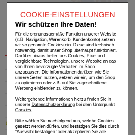
COOKIE-EINSTELLUNGEN
Wir schützen Ihre Daten!
Für die ordnungsgemäße Funktion unserer Website
(z.B. Navigation, Warenkorb, Kundenkonto) setzen
wir so genannte Cookies ein. Diese sind technisch
notwendig, damit unser Shop überhaupt funktioniert.
Darüber hinaus helfen uns Cookies, Pixel und
vergleichbare Technologien, unsere Website an das
von Ihnen bevorzugte Verhalten im Shop
anzupassen. Die Informationen darüber, wie Sie
unsere Seiten nutzen, setzen wir ein, um den Shop
zu optimieren oder z.B. auf Sie zugeschnittene
Werbung einblenden zu können.
Weitergehende Informationen hierzu finden Sie in
unserer
Datenschutzerklärung
bei dem Unterpunkt
Cookies
.
Bitte wählen Sie nachfolgend aus, welche Cookies
gesetzt werden dürfen, und bestätigen Sie dies durch
"Auswahl bestätigen" oder akzeptieren Sie alle