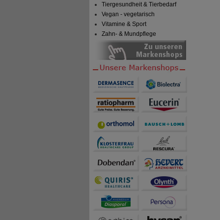
Tiergesundheit & Tierbedarf
Vegan - vegetarisch
Vitamine & Sport
Zahn- & Mundpflege