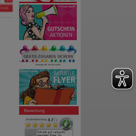
Details
Bewertung