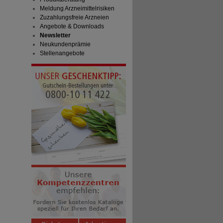
Meldung Arzneimittelrisiken
Zuzahlungsfreie Arzneien
Angebote & Downloads
Newsletter
Neukundenprämie
Stellenangebote